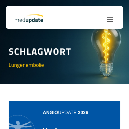
SCHLAGWORT
Lungenembolie