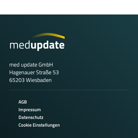
med update GmbH
Hagenauer Straße 53
65203 Wiesbaden
AGB
Impressum
Datenschutz
Cookie Einstellungen