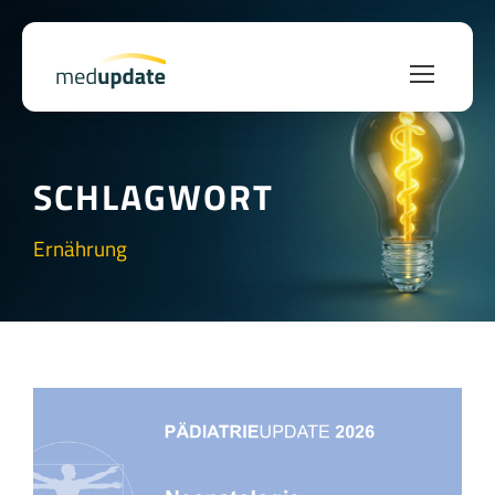
SCHLAGWORT
Ernährung