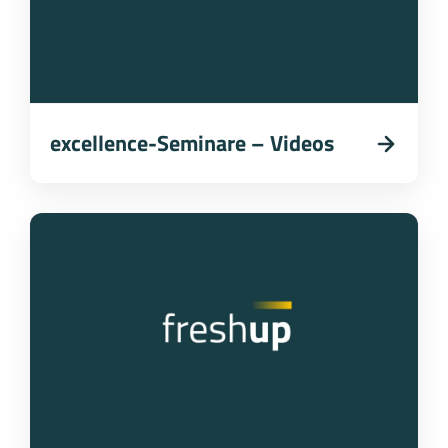
excellence-Seminare – Videos