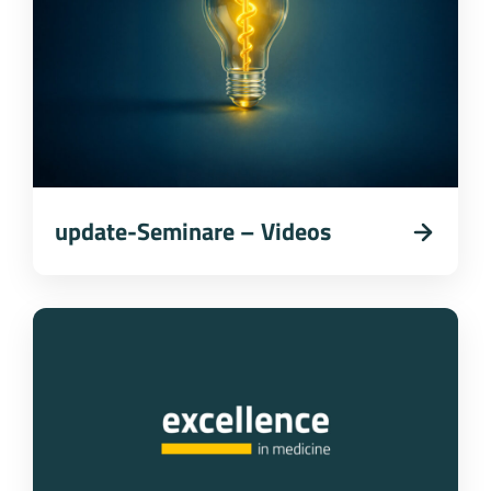
update-Seminare – Videos