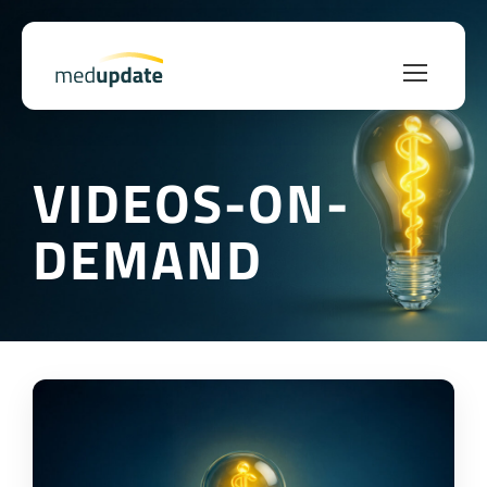
VIDEOS-ON-
DEMAND