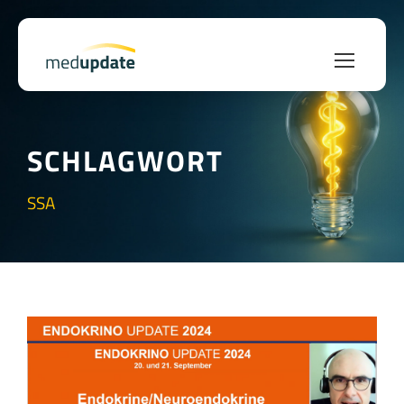
SCHLAGWORT
SSA