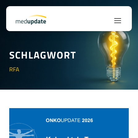
SCHLAGWORT
RFA