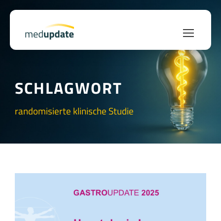
SCHLAGWORT
randomisierte klinische Studie