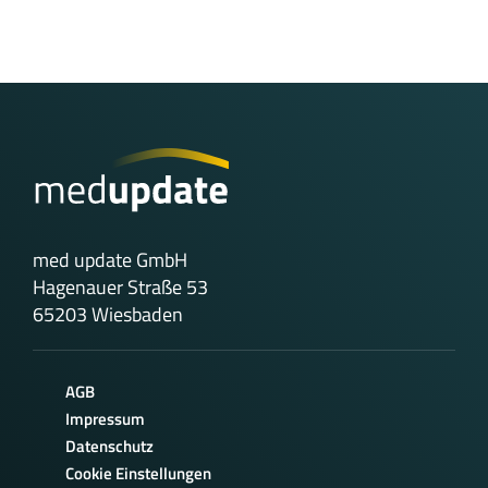
med update GmbH
Hagenauer Straße 53
65203 Wiesbaden
AGB
Impressum
Datenschutz
Cookie Einstellungen