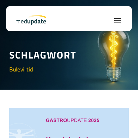
SCHLAGWORT
Bulevirtid