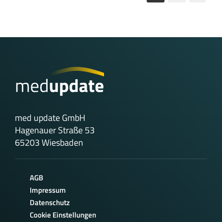
med update GmbH
Hagenauer Straße 53
65203 Wiesbaden
AGB
Impressum
Datenschutz
Cookie Einstellungen