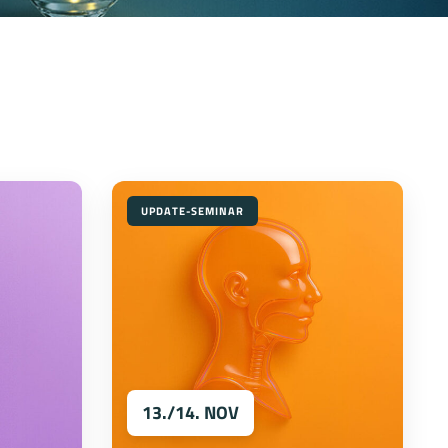
UPDATE-SEMINAR
13./14. NOV