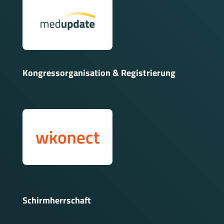
Kongressorganisation & Registrierung
Schirmherrschaft