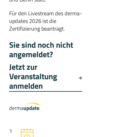
Für den Livestream des derma-
updates 2026 ist die
Zertifizierung beantragt.
Sie sind noch nicht
angemeldet?
Jetzt zur
Veranstaltung
anmelden
1