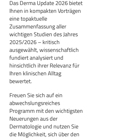
Das Derma Update 2026 bietet
Ihnen in kompakten Vorträgen
eine topaktuelle
Zusammenfassung aller
wichtigen Studien des Jahres
2025/2026 – kritisch
ausgewählt, wissenschaftlich
fundiert analysiert und
hinsichtlich ihrer Relevanz für
Ihren klinischen Alltag
bewertet.
Freuen Sie sich auf ein
abwechslungsreiches
Programm mit den wichtigsten
Neuerungen aus der
Dermatologie und nutzen Sie
die Möglichkeit, sich über den