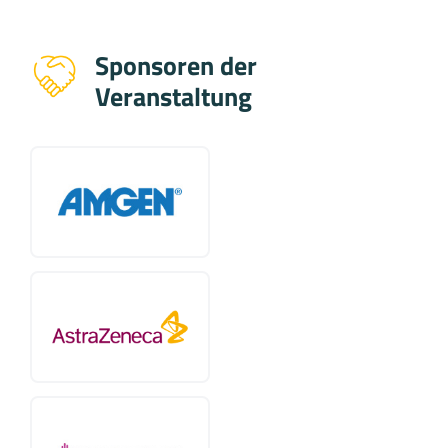
Sponsoren der
Veranstaltung