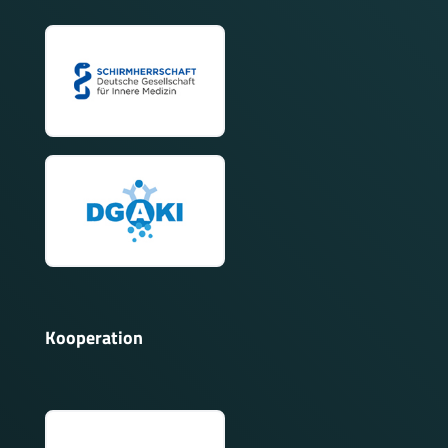
Kooperation