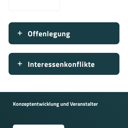
Offenlegung
Interessenkonflikte
Konzeptentwicklung und Veranstalter