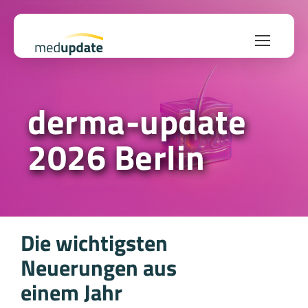
derma-update
2026 Berlin
Die wichtigsten
Neuerungen aus
einem Jahr