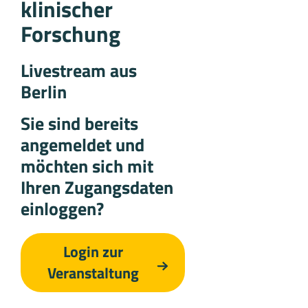
klinischer
Forschung
Livestream aus
Berlin
Sie sind bereits
angemeldet und
möchten sich mit
Ihren Zugangsdaten
einloggen?
Login zur
Veranstaltung