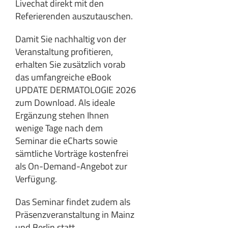
Livechat direkt mit den
Referierenden auszutauschen.
Damit Sie nachhaltig von der
Veranstaltung profitieren,
erhalten Sie zusätzlich vorab
das umfangreiche eBook
UPDATE DERMATOLOGIE 2026
zum Download. Als ideale
Ergänzung stehen Ihnen
wenige Tage nach dem
Seminar die eCharts sowie
sämtliche Vorträge kostenfrei
als On-Demand-Angebot zur
Verfügung.
Das Seminar findet zudem als
Präsenzveranstaltung in Mainz
und Berlin statt.