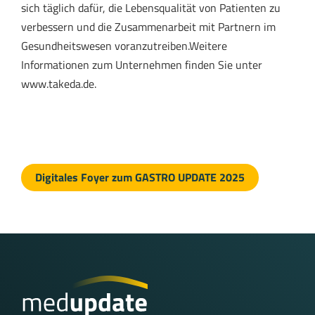
sich täglich dafür, die Lebensqualität von Patienten zu
verbessern und die Zusammenarbeit mit Partnern im
Gesundheitswesen voranzutreiben.Weitere
Informationen zum Unternehmen finden Sie unter
www.takeda.de.
Digitales Foyer zum GASTRO UPDATE 2025