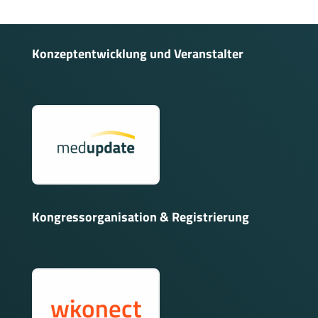
Konzeptentwicklung und Veranstalter
Kongressorganisation & Registrierung