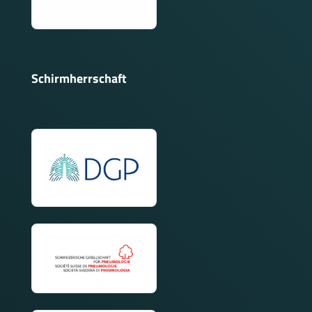
Schirmherrschaft