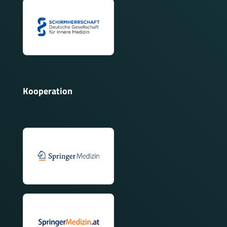
Kooperation