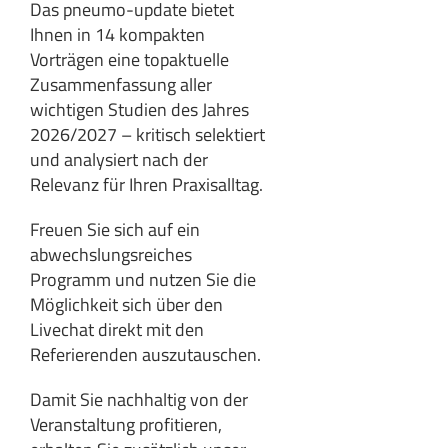
Das pneumo-update bietet
Ihnen in 14 kompakten
Vorträgen eine topaktuelle
Zusammenfassung aller
wichtigen Studien des Jahres
2026/2027 – kritisch selektiert
und analysiert nach der
Relevanz für Ihren Praxisalltag.
Freuen Sie sich auf ein
abwechslungsreiches
Programm und nutzen Sie die
Möglichkeit sich über den
Livechat direkt mit den
Referierenden auszutauschen.
Damit Sie nachhaltig von der
Veranstaltung profitieren,