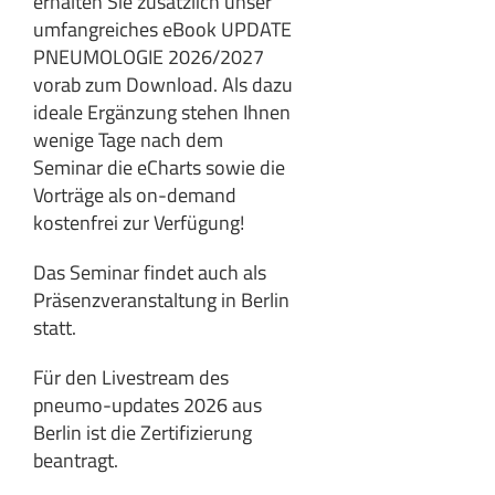
erhalten Sie zusätzlich unser
umfangreiches eBook UPDATE
PNEUMOLOGIE 2026/2027
vorab zum Download. Als dazu
ideale Ergänzung stehen Ihnen
wenige Tage nach dem
Seminar die eCharts sowie die
Vorträge als on-demand
kostenfrei zur Verfügung!
Das Seminar findet auch als
Präsenzveranstaltung in Berlin
statt.
Für den Livestream des
pneumo-updates 2026 aus
Berlin ist die Zertifizierung
beantragt.