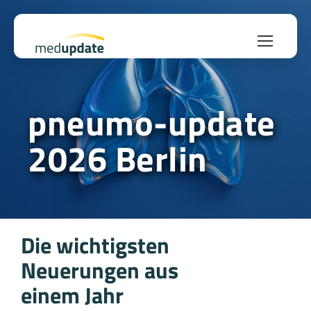
pneumo-update
2026 Berlin
Die wichtigsten
Neuerungen aus
einem Jahr