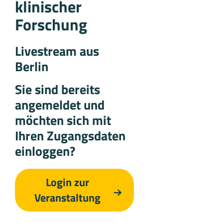
klinischer
Forschung
Livestream aus
Berlin
Sie sind bereits
angemeldet und
möchten sich mit
Ihren Zugangsdaten
einloggen?
Login zur
Veranstaltung