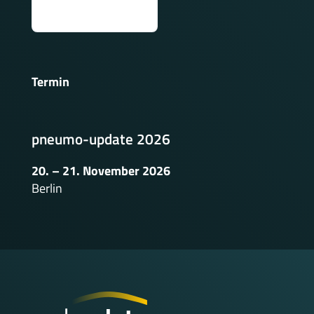
Termin
pneumo-update 2026
20. – 21. November 2026
Berlin