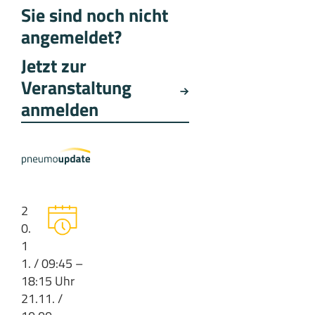
Sie sind noch nicht
angemeldet?
Jetzt zur
Veranstaltung
anmelden
2
0.
1
1. / 09:45 –
18:15 Uhr
21.11. /