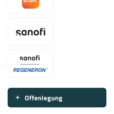
Offenlegung