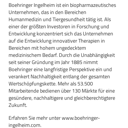
Boehringer Ingelheim ist ein biopharmazeutisches
Unternehmen, das in den Bereichen
Humanmedizin und Tiergesundheit tätig ist. Als
einer der größten Investoren in Forschung und
Entwicklung konzentriert sich das Unternehmen
auf die Entwicklung innovativer Therapien in
Bereichen mit hohem ungedecktem
medizinischem Bedarf. Durch die Unabhängigkeit
seit seiner Gründung im Jahr 1885 nimmt
Boehringer eine langfristige Perspektive ein und
verankert Nachhaltigkeit entlang der gesamten
Wertschöpfungskette. Mehr als 53.500
Mitarbeitende bedienen über 130 Märkte für eine
gesündere, nachhaltigere und gleichberechtigtere
Zukunft.
Erfahren Sie mehr unter
www.boehringer-
ingelheim.com
.