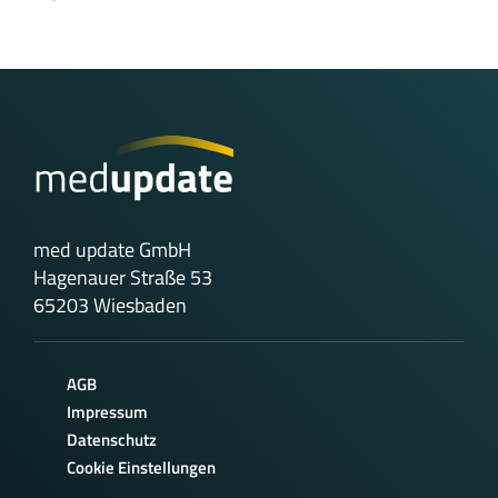
med update GmbH
Hagenauer Straße 53
65203 Wiesbaden
AGB
Impressum
Datenschutz
Cookie Einstellungen