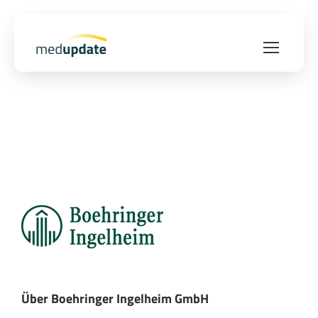
Über Boehringer Ingelheim GmbH