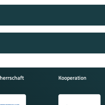
herrschaft
Kooperation