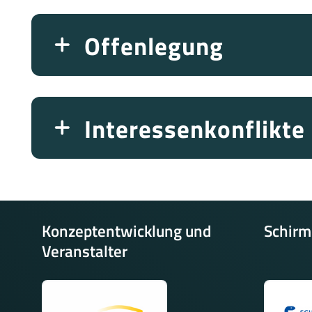
Offenlegung
Interessenkonflikte
Konzeptentwicklung und
Schirm
Veranstalter