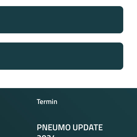
Termin
PNEUMO UPDATE