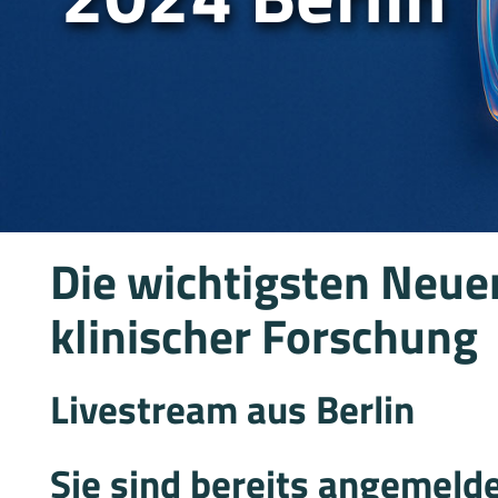
Die wichtigsten Neue
klinischer Forschung
Livestream aus Berlin
Sie sind bereits angemeld