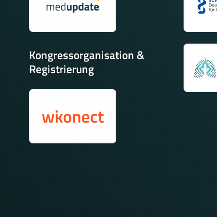
Kongressorganisation &
Registrierung