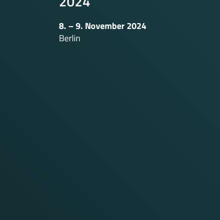
2024
8. – 9. November 2024
Berlin