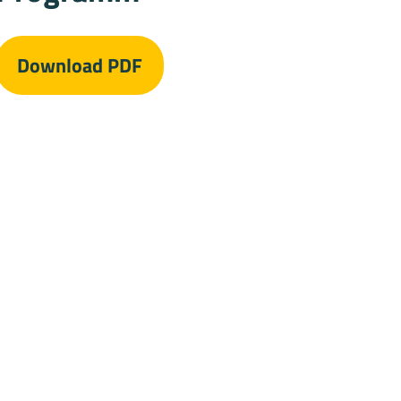
Download PDF