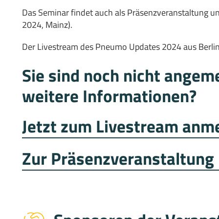
Das Seminar findet auch als Präsenzveranstaltung u
2024, Mainz).
Der Livestream des Pneumo Updates 2024 aus Berlin is
Sie sind noch nicht angem
weitere Informationen?
Jetzt zum Livestream anm
Zur Präsenzveranstaltung