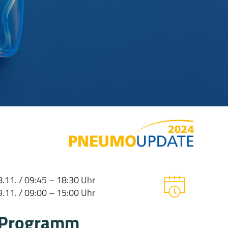
8.11. / 09:45 – 18:30 Uhr
9.11. / 09:00 – 15:00 Uhr
Programm