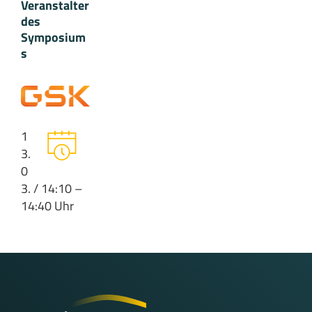
Veranstalter
des
Symposium
s
1
3.
0
3. / 14:10 –
14:40 Uhr