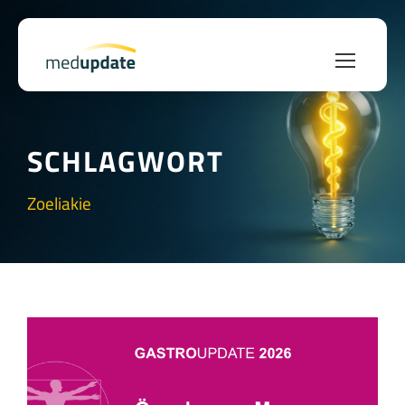
SCHLAGWORT
Zoeliakie