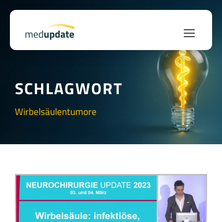
SCHLAGWORT
Wirbelsäulentumore