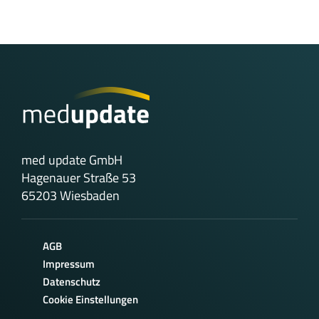
med update GmbH
Hagenauer Straße 53
65203 Wiesbaden
AGB
Impressum
Datenschutz
Cookie Einstellungen