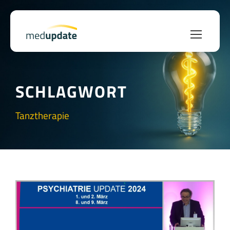
SCHLAGWORT
Tanztherapie