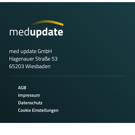
med update GmbH
Hagenauer Straße 53
65203 Wiesbaden
AGB
Impressum
Datenschutz
Cookie Einstellungen