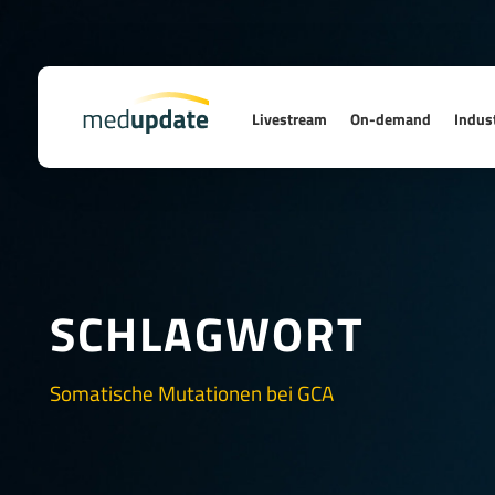
Livestream
On-demand
Indust
SCHLAGWORT
Somatische Mutationen bei GCA