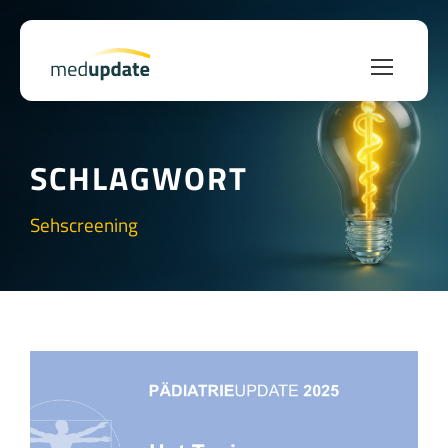
SCHLAGWORT
Sehscreening