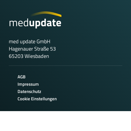
med update GmbH
Hagenauer Straße 53
65203 Wiesbaden
AGB
Impressum
Datenschutz
Cookie Einstellungen