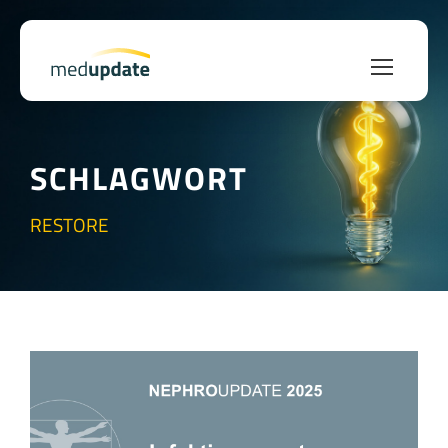
SCHLAGWORT
RESTORE