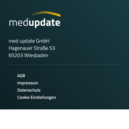
med update GmbH
Hagenauer Straße 53
65203 Wiesbaden
AGB
Impressum
Datenschutz
Cookie Einstellungen