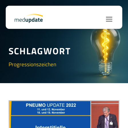
SCHLAGWORT
Progressionszeichen