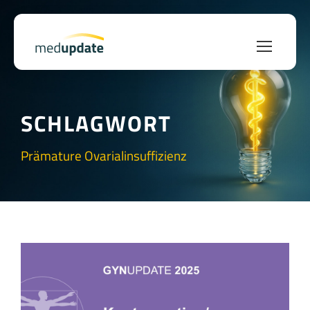
SCHLAGWORT
Prämature Ovarialinsuffizienz