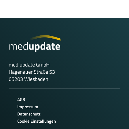
med update GmbH
Hagenauer Straße 53
65203 Wiesbaden
AGB
Impressum
Datenschutz
Cookie Einstellungen