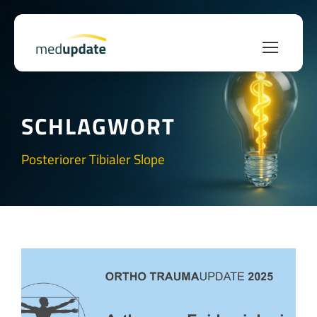
SCHLAGWORT
Posteriorer Tibialer Slope