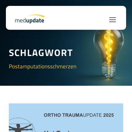
SCHLAGWORT
Postamputationsschmerzen