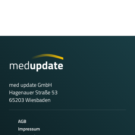
med update GmbH
Hagenauer Straße 53
65203 Wiesbaden
AGB
Impressum