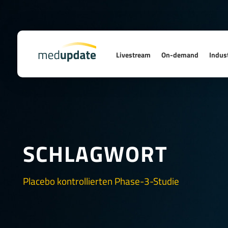
Livestream
On-demand
Indust
SCHLAGWORT
Placebo kontrollierten Phase-3-Studie