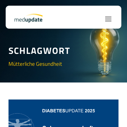
SCHLAGWORT
Mütterliche Gesundheit