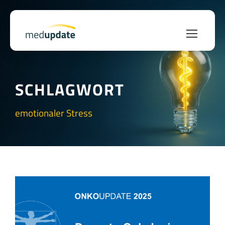
SCHLAGWORT
emotionaler Stress