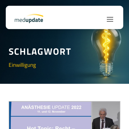
SCHLAGWORT
Einwilligung