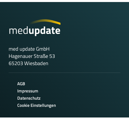
med update GmbH
Hagenauer Straße 53
65203 Wiesbaden
AGB
Impressum
Datenschutz
Cookie Einstellungen