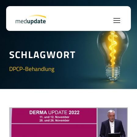
SCHLAGWORT
DPCP-Behandlung