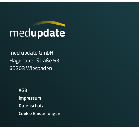
med update GmbH
Hagenauer Straße 53
65203 Wiesbaden
AGB
Impressum
Datenschutz
Cookie Einstellungen