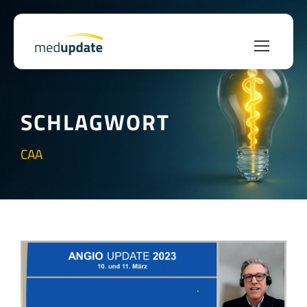
SCHLAGWORT
CAA