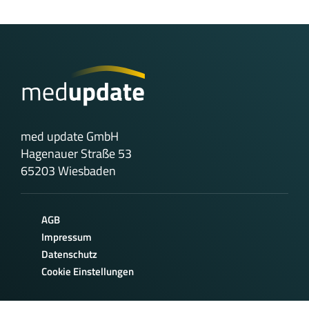
med update GmbH
Hagenauer Straße 53
65203 Wiesbaden
AGB
Impressum
Datenschutz
Cookie Einstellungen