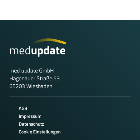
med update GmbH
Hagenauer Straße 53
65203 Wiesbaden
AGB
Impressum
Datenschutz
Cookie Einstellungen