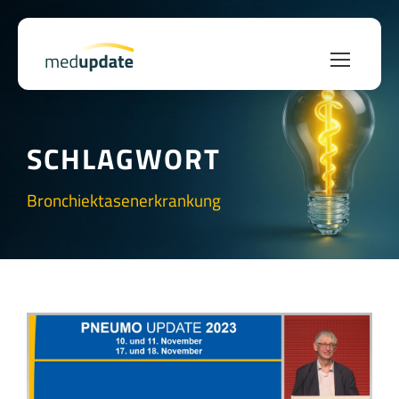
SCHLAGWORT
Bronchiektasenerkrankung