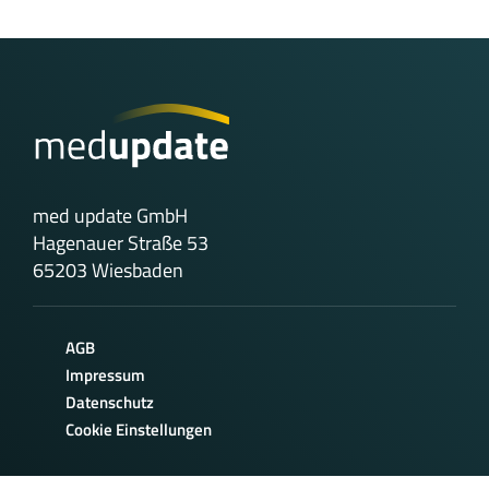
med update GmbH
Hagenauer Straße 53
65203 Wiesbaden
AGB
Impressum
Datenschutz
Cookie Einstellungen