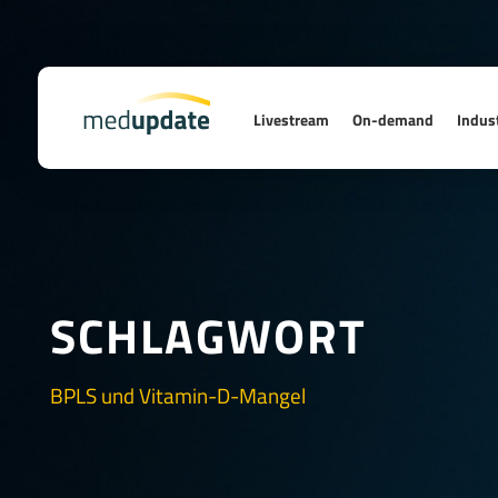
Livestream
On-demand
Indust
SCHLAGWORT
BPLS und Vitamin-D-Mangel