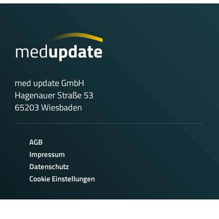
med update GmbH
Hagenauer Straße 53
65203 Wiesbaden
AGB
Impressum
Datenschutz
Cookie Einstellungen