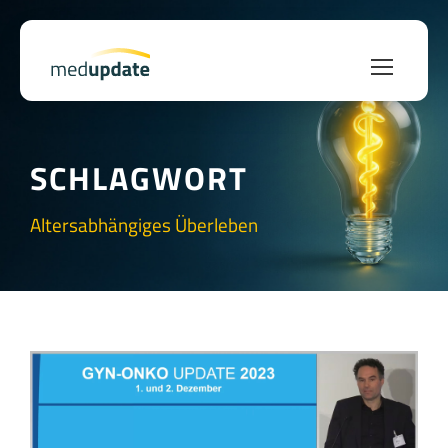
SCHLAGWORT
Altersabhängiges Überleben