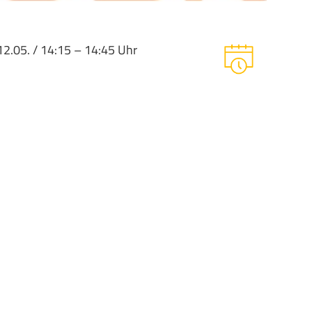
12.05. / 14:15 – 14:45 Uhr