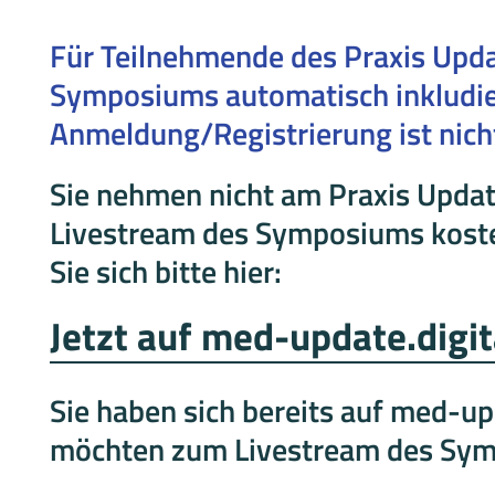
Für Teilnehmende des Praxis Upda
Symposiums automatisch inkludie
Anmeldung/Registrierung ist nich
Sie nehmen nicht am Praxis Updat
Livestream des Symposiums koste
Sie sich bitte hier:
Jetzt auf med-update.digit
Sie haben sich bereits auf med-upd
möchten zum Livestream des Sy