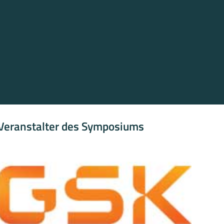
Veranstalter des Symposiums