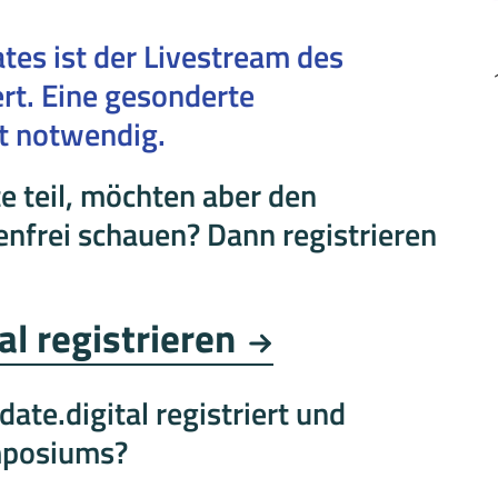
tes ist der Livestream des
rt. Eine gesonderte
t notwendig.
e teil, möchten aber den
nfrei schauen? Dann registrieren
al registrieren
ate.digital registriert und
mposiums?