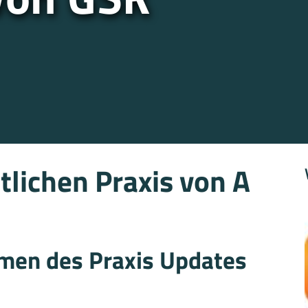
tlichen Praxis von A
en des Praxis Updates