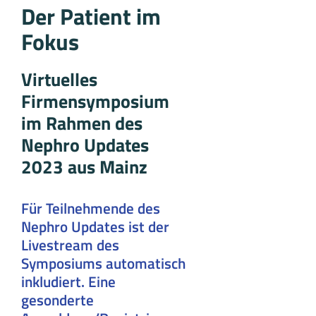
Der Patient im
Fokus
Virtuelles
Firmensymposium
im Rahmen des
Nephro Updates
2023 aus Mainz
Für Teilnehmende des
Nephro Updates ist der
Livestream des
Symposiums automatisch
inkludiert. Eine
gesonderte