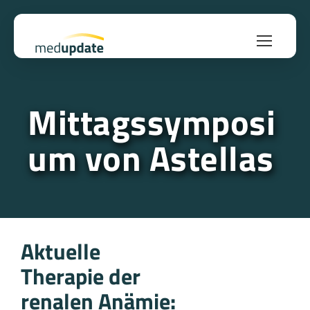
Mittagssymposi
um von Astellas
Aktuelle
Therapie der
renalen Anämie: