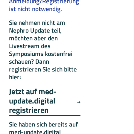
Anmeldung/Registrierung
ist nicht notwendig.
Sie nehmen nicht am
Nephro Update teil,
möchten aber den
Livestream des
Symposiums kostenfrei
schauen? Dann
registrieren Sie sich bitte
hier:
Jetzt auf med-
update.digital
registrieren
Sie haben sich bereits auf
med-update.digital