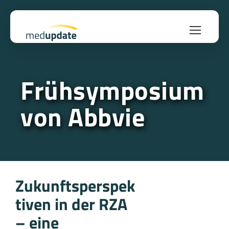
Frühsymposium
von Abbvie
Zukunftsperspek
tiven in der RZA
– eine