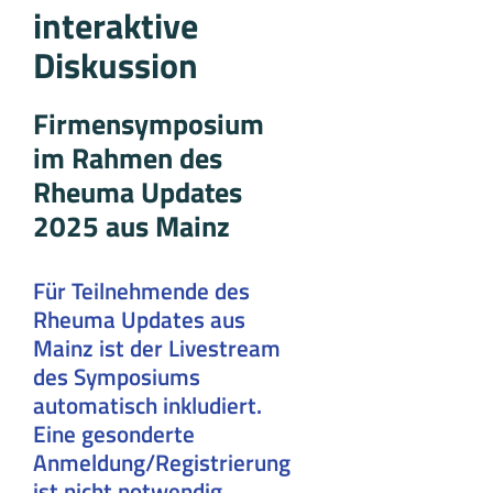
interaktive
Diskussion
Firmensymposium
im Rahmen des
Rheuma Updates
2025 aus Mainz
Für Teilnehmende des
Rheuma Updates aus
Mainz ist der Livestream
des Symposiums
automatisch inkludiert.
Eine gesonderte
Anmeldung/Registrierung
ist nicht notwendig.