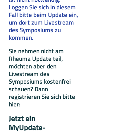
Loggen Sie sich in diesem
Fall bitte beim Update ein,
um dort zum Livestream
des Symposiums zu
kommen.
Sie nehmen nicht am
Rheuma Update teil,
möchten aber den
Livestream des
Symposiums kostenfrei
schauen? Dann
registrieren Sie sich bitte
hier:
Jetzt ein
MyUpdate-