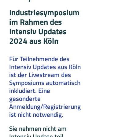
Industriesymposium
im Rahmen des
Intensiv Updates
2024 aus Köln
Für Teilnehmende des
Intensiv Updates aus Köln
ist der Livestream des
Symposiums automatisch
inkludiert. Eine
gesonderte
Anmeldung/Registrierung
ist nicht notwendig.
Sie nehmen nicht am
Intensiv Update teil,