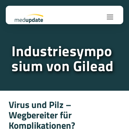
Industriesympo
sium von Gilead
Virus und Pilz –
Wegbereiter für
Komplikationen?