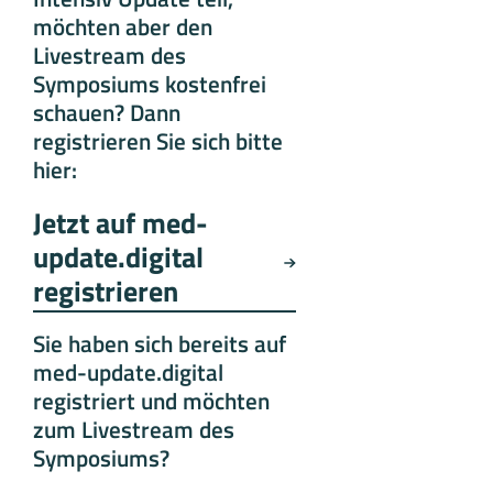
möchten aber den
Livestream des
Symposiums kostenfrei
schauen? Dann
registrieren Sie sich bitte
hier:
Jetzt auf med-
update.digital
registrieren
Sie haben sich bereits auf
med-update.digital
registriert und möchten
zum Livestream des
Symposiums?