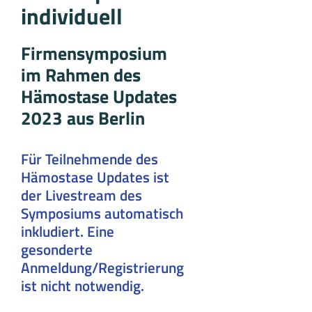
individuell
Firmensymposium
im Rahmen des
Hämostase Updates
2023 aus Berlin
Für Teilnehmende des
Hämostase Updates ist
der Livestream des
Symposiums automatisch
inkludiert. Eine
gesonderte
Anmeldung/Registrierung
ist nicht notwendig.