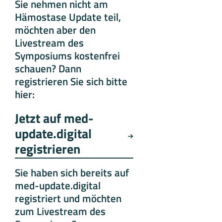
Sie nehmen nicht am
Hämostase Update teil,
möchten aber den
Livestream des
Symposiums kostenfrei
schauen? Dann
registrieren Sie sich bitte
hier:
Jetzt auf med-
update.digital
registrieren
Sie haben sich bereits auf
med-update.digital
registriert und möchten
zum Livestream des