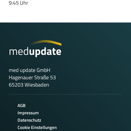
9:45 Uhr
med update GmbH
Hagenauer Straße 53
65203 Wiesbaden
AGB
Impressum
Datenschutz
Cookie Einstellungen