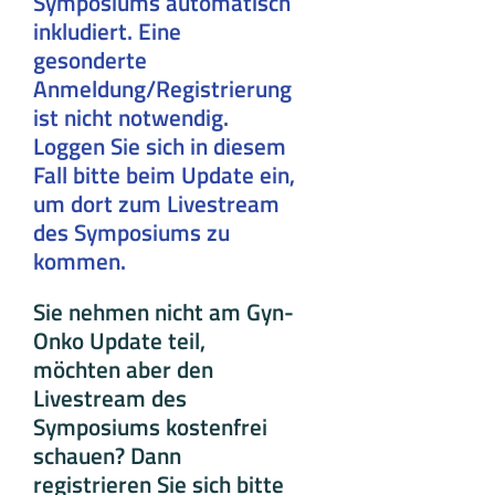
Symposiums automatisch
inkludiert. Eine
gesonderte
Anmeldung/Registrierung
ist nicht notwendig.
Loggen Sie sich in diesem
Fall bitte beim Update ein,
um dort zum Livestream
des Symposiums zu
kommen.
Sie nehmen nicht am Gyn-
Onko Update teil,
möchten aber den
Livestream des
Symposiums kostenfrei
schauen? Dann
registrieren Sie sich bitte