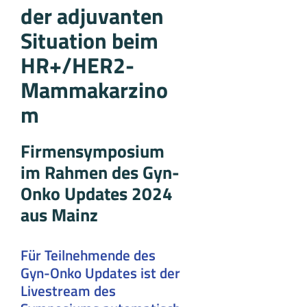
der adjuvanten
Situation beim
HR+/HER2-
Mammakarzino
m
Firmensymposium
im Rahmen des Gyn-
Onko Updates 2024
aus Mainz
Für Teilnehmende des
Gyn-Onko Updates ist der
Livestream des