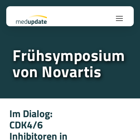
Frühsymposium
von Novartis
Im Dialog:
CDK4/6
Inhibitoren in