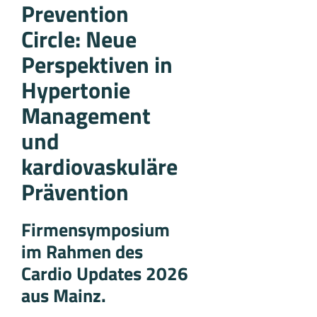
Prevention
Circle: Neue
Perspektiven in
Hypertonie
Management
und
kardiovaskuläre
Prävention
Firmensymposium
im Rahmen des
Cardio Updates 2026
aus Mainz.