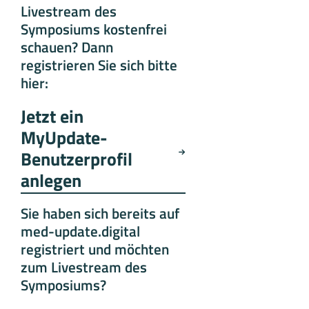
Livestream des
Symposiums kostenfrei
schauen? Dann
registrieren Sie sich bitte
hier:
Jetzt ein
MyUpdate-
Benutzerprofil
anlegen
Sie haben sich bereits auf
med-update.digital
registriert und möchten
zum Livestream des
Symposiums?