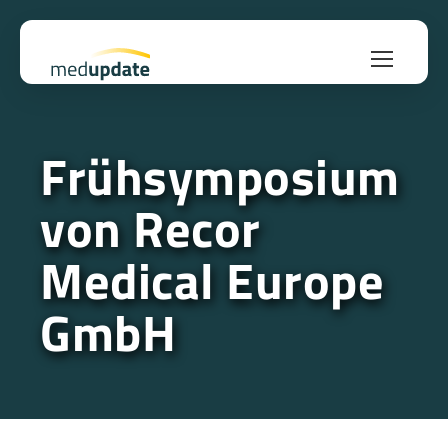
Frühsymposium
von Recor
Medical Europe
GmbH