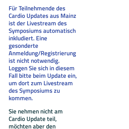
Für Teilnehmende des
Cardio Updates aus Mainz
ist der Livestream des
Symposiums automatisch
inkludiert. Eine
gesonderte
Anmeldung/Registrierung
ist nicht notwendig.
Loggen Sie sich in diesem
Fall bitte beim Update ein,
um dort zum Livestream
des Symposiums zu
kommen.
Sie nehmen nicht am
Cardio Update teil,
möchten aber den