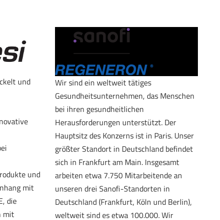
ckelt und
Wir sind ein weltweit tätiges
Gesundheitsunternehmen, das Menschen
bei ihren gesundheitlichen
novative
Herausforderungen unterstützt. Der
Hauptsitz des Konzerns ist in Paris. Unser
ei
größter Standort in Deutschland befindet
sich in Frankfurt am Main. Insgesamt
rodukte und
arbeiten etwa 7.750 Mitarbeitende an
nhang mit
unseren drei Sanofi-Standorten in
, die
Deutschland (Frankfurt, Köln und Berlin),
 mit
weltweit sind es etwa 100.000. Wir