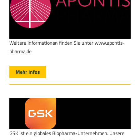
Weitere Informationen finden Sie unter www.apontis-
pharma.de
Mehr Infos
GSK ist ein globales Biopharma-Unternehmen. Unsere