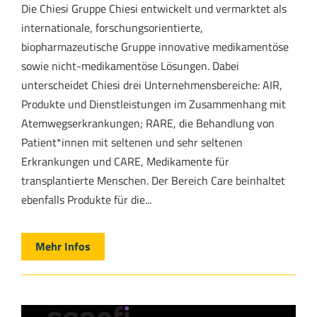
Die Chiesi Gruppe Chiesi entwickelt und vermarktet als
internationale, forschungsorientierte,
biopharmazeutische Gruppe innovative medikamentöse
sowie nicht-medikamentöse Lösungen. Dabei
unterscheidet Chiesi drei Unternehmensbereiche: AIR,
Produkte und Dienstleistungen im Zusammenhang mit
Atemwegserkrankungen; RARE, die Behandlung von
Patient*innen mit seltenen und sehr seltenen
Erkrankungen und CARE, Medikamente für
transplantierte Menschen. Der Bereich Care beinhaltet
ebenfalls Produkte für die...
Mehr Infos