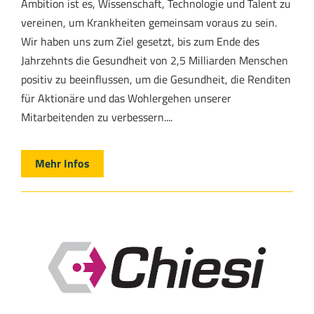
Ambition ist es, Wissenschaft, Technologie und Talent zu
vereinen, um Krankheiten gemeinsam voraus zu sein.
Wir haben uns zum Ziel gesetzt, bis zum Ende des
Jahrzehnts die Gesundheit von 2,5 Milliarden Menschen
positiv zu beeinflussen, um die Gesundheit, die Renditen
für Aktionäre und das Wohlergehen unserer
Mitarbeitenden zu verbessern....
Mehr Infos