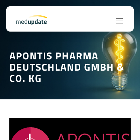
APONTIS PHARMA
DEUTSCHLAND GMBH &
CO. KG