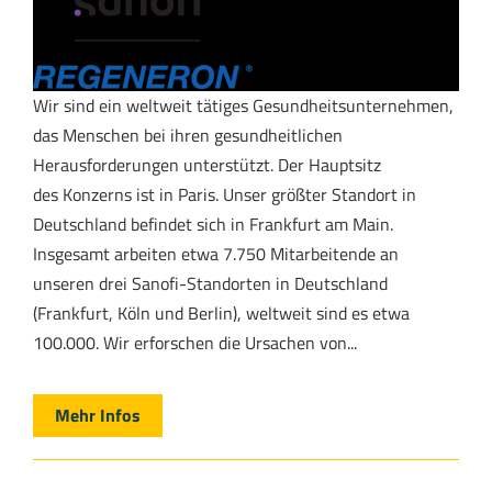
Wir sind ein weltweit tätiges Gesundheitsunternehmen,
das Menschen bei ihren gesundheitlichen
Herausforderungen unterstützt. Der Hauptsitz
des Konzerns ist in Paris. Unser größter Standort in
Deutschland befindet sich in Frankfurt am Main.
Insgesamt arbeiten etwa 7.750 Mitarbeitende an
unseren drei Sanofi-Standorten in Deutschland
(Frankfurt, Köln und Berlin), weltweit sind es etwa
100.000. Wir erforschen die Ursachen von...
Mehr Infos