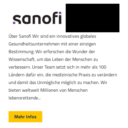
Über Sanofi Wir sind ein innovatives globales
Gesundheitsunternehmen mit einer einzigen
Bestimmung: Wir erforschen die Wunder der
Wissenschaft, um das Leben der Menschen zu
verbessern. Unser Team setzt sich in mehr als 100
Ländern dafür ein, die medizinische Praxis zu verändern
und damit das Unmögliche möglich zu machen. Wir
bieten weltweit Millionen von Menschen
lebensrettende...
Mehr Infos