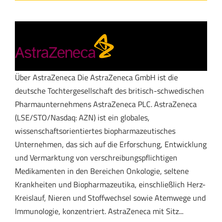
Über AstraZeneca Die AstraZeneca GmbH ist die
deutsche Tochtergesellschaft des britisch-schwedischen
Pharmaunternehmens AstraZeneca PLC. AstraZeneca
(LSE/STO/Nasdaq: AZN) ist ein globales,
wissenschaftsorientiertes biopharmazeutisches
Unternehmen, das sich auf die Erforschung, Entwicklung
und Vermarktung von verschreibungspflichtigen
Medikamenten in den Bereichen Onkologie, seltene
Krankheiten und Biopharmazeutika, einschließlich Herz-
Kreislauf, Nieren und Stoffwechsel sowie Atemwege und
Immunologie, konzentriert. AstraZeneca mit Sitz...