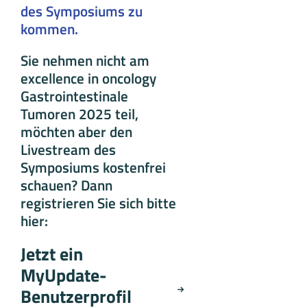
des Symposiums zu
kommen.
Sie nehmen nicht am
excellence in oncology
Gastrointestinale
Tumoren 2025 teil,
möchten aber den
Livestream des
Symposiums kostenfrei
schauen? Dann
registrieren Sie sich bitte
hier:
Jetzt ein
MyUpdate-
Benutzerprofil