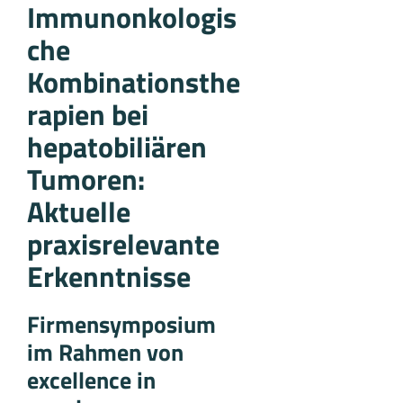
Immunonkologis
che
Kombinationsthe
rapien bei
hepatobiliären
Tumoren:
Aktuelle
praxisrelevante
Erkenntnisse
Firmensymposium
im Rahmen von
excellence in