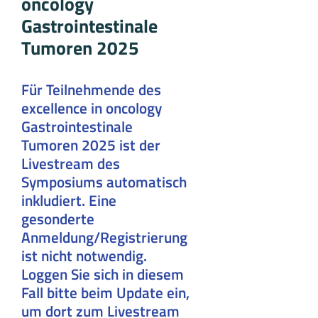
oncology
Gastrointestinale
Tumoren 2025
Für Teilnehmende des
excellence in oncology
Gastrointestinale
Tumoren 2025 ist der
Livestream des
Symposiums automatisch
inkludiert. Eine
gesonderte
Anmeldung/Registrierung
ist nicht notwendig.
Loggen Sie sich in diesem
Fall bitte beim Update ein,
um dort zum Livestream