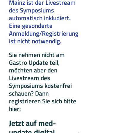
Mainz ist der Livestream
des Symposiums
automatisch inkludiert.
Eine gesonderte
Anmeldung/Registrierung
ist nicht notwendig.
Sie nehmen nicht am
Gastro Update teil,
möchten aber den
Livestream des
Symposiums kostenfrei
schauen? Dann
registrieren Sie sich bitte
hier:
Jetzt auf med-
update.digital