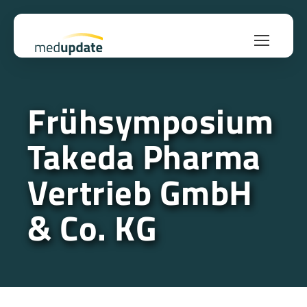
Frühsymposium
Takeda Pharma
Vertrieb GmbH
& Co. KG