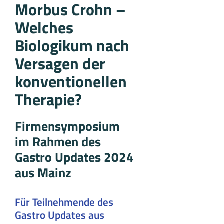
Morbus Crohn –
Welches
Biologikum nach
Versagen der
konventionellen
Therapie?
Firmensymposium
im Rahmen des
Gastro Updates 2024
aus Mainz
Für Teilnehmende des
Gastro Updates aus