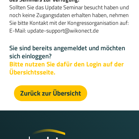
Sollten Sie das Update Seminar besucht haben und
noch keine Zugangsdaten erhalten haben, nehmen
Sie bitte Kontakt mit der Kongressorganisation auf:
E-Mail:
update-support@wikonect.de
Sie sind bereits angemeldet und möchten
sich einloggen?
Bitte nutzen Sie dafür den Login auf der
Übersichtsseite.
Zurück zur Übersicht