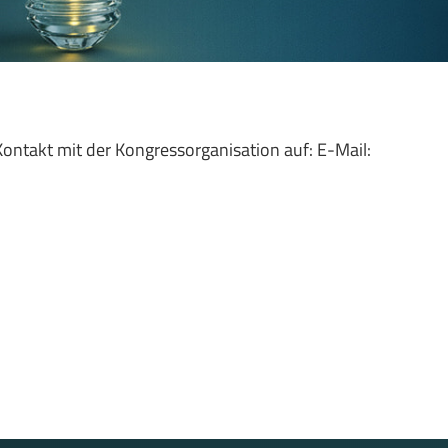
ontakt mit der Kongressorganisation auf: E-Mail: