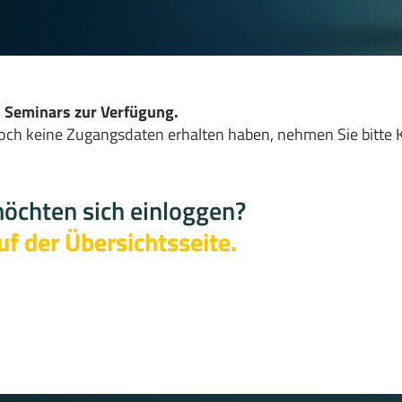
 Seminars zur Verfügung.
ch keine Zugangsdaten erhalten haben, nehmen Sie bitte K
möchten sich einloggen?
uf der Übersichtsseite.